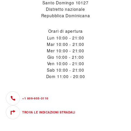
Santo Domingo 10127
Distretto nazionale
Repubblica Dominicana
Orari di apertura
Lun
10:00 - 21:00
Mar
10:00 - 21:00
Mer
10:00 - 21:00
Gio
10:00 - 21:00
Ven
10:00 - 21:00
Sab
10:00 - 21:00
Dom
11:00 - 20:00
+1 809-955-3110
TROVA LE INDICAZIONI STRADALI