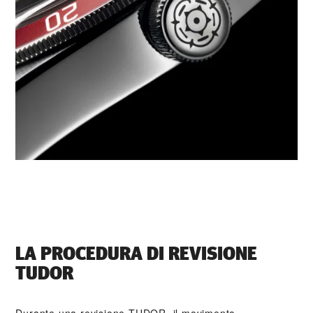
LA PROCEDURA DI REVISIONE
TUDOR