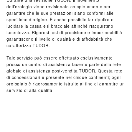
Durante una revisione TUDOR, il movimento
dell’orologio viene revisionato completamente per
garantire che le sue prestazioni siano conformi alle
specifiche d’origine. È anche possibile far ripulire e
lucidare la cassa e il bracciale affinché riacquistino
lucentezza. Rigorosi test di precisione e impermeabilità
garantiscono il livello di qualità e di affidabilità che
caratterizza TUDOR.
Tale servizio può essere effettuato esclusivamente
presso un centro di assistenza facente parte della rete
globale di assistenza post‑vendita TUDOR. Questa rete
di concessionari è presente nei cinque continenti; ogni
orologiaio è rigorosamente istruito al fine di garantire un
servizio di alta qualità.