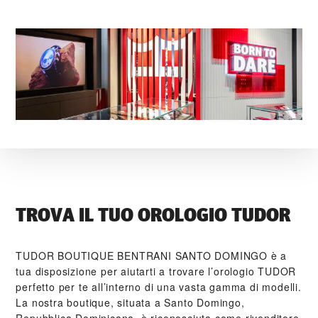
TROVA IL TUO OROLOGIO TUDOR
‭TUDOR BOUTIQUE BENTRANI SANTO DOMINGO‬ è a
tua disposizione per aiutarti a trovare l’orologio TUDOR
perfetto per te all’interno di una vasta gamma di modelli.
La nostra boutique, situata a Santo Domingo,