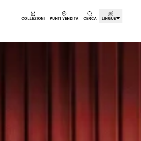
COLLEZIONI
PUNTI VENDITA
CERCA
LINGUE