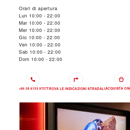
Orari di apertura
Lun
10:00 - 22:00
Mar
10:00 - 22:00
Mer
10:00 - 22:00
Gio
10:00 - 22:00
Ven
10:00 - 22:00
Sab
10:00 - 22:00
Dom
10:00 - 22:00
+86 28 6133 9727
ACQUISTA ON
TROVA LE INDICAZIONI STRADALI