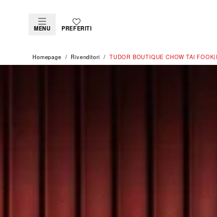
MENU
PREFERITI
Homepage
Rivenditori
‭TUDOR BOUTIQUE CHOW TAI FOOK