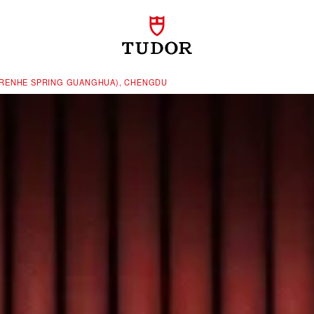
(RENHE SPRING GUANGHUA), CHENGDU‬