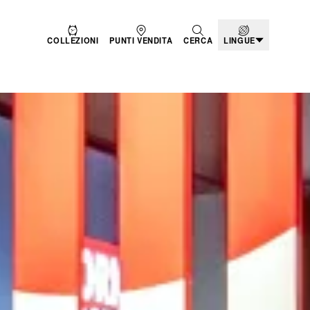
COLLEZIONI
PUNTI VENDITA
CERCA
LINGUE