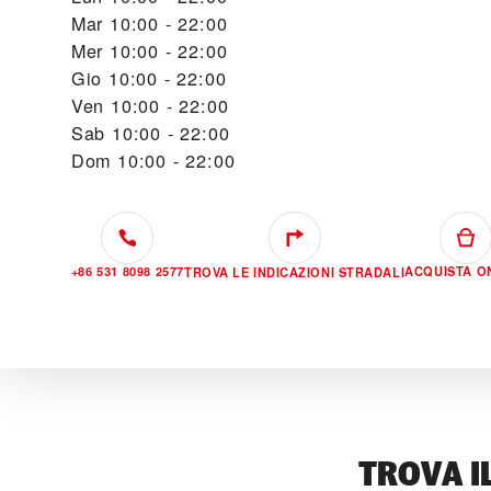
Mar
10:00 - 22:00
Mer
10:00 - 22:00
Gio
10:00 - 22:00
Ven
10:00 - 22:00
Sab
10:00 - 22:00
Dom
10:00 - 22:00
+86 531 8098 2577
ACQUISTA O
TROVA LE INDICAZIONI STRADALI
TROVA I