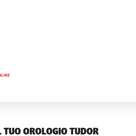
NLINE
L TUO OROLOGIO TUDOR