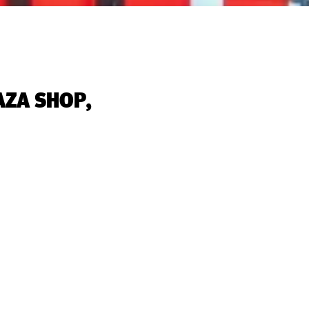
AZA SHOP,