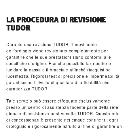
LA PROCEDURA DI REVISIONE
TUDOR
Durante una revisione TUDOR, il movimento
dell’orologio viene revisionato completamente per
garantire che le sue prestazioni siano conformi alle
specifiche d’origine. È anche possibile far ripulire e
lucidare la cassa e il bracciale affinché riacquistino
lucentezza. Rigorosi test di precisione e impermeabilità
garantiscono il livello di qualità e di affidabilità che
caratterizza TUDOR.
Tale servizio può essere effettuato esclusivamente
presso un centro di assistenza facente parte della rete
globale di assistenza post‑vendita TUDOR. Questa rete
di concessionari è presente nei cinque continenti; ogni
orologiaio è rigorosamente istruito al fine di garantire un