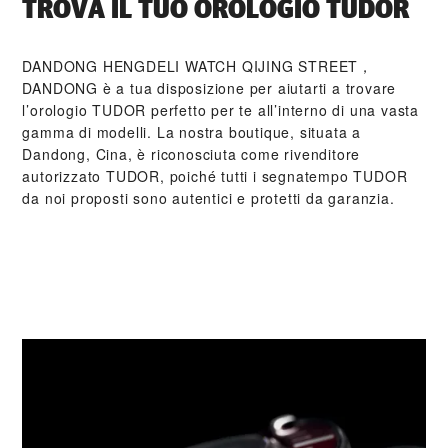
TROVA IL TUO OROLOGIO TUDOR
‭DANDONG HENGDELI WATCH QIJING STREET，
DANDONG‬ è a tua disposizione per aiutarti a trovare
l’orologio TUDOR perfetto per te all’interno di una vasta
gamma di modelli. La nostra boutique, situata a
Dandong, Cina, è riconosciuta come rivenditore
autorizzato TUDOR, poiché tutti i segnatempo TUDOR
da noi proposti sono autentici e protetti da garanzia.