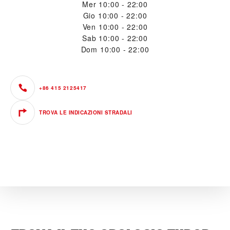
Mer
10:00 - 22:00
Gio
10:00 - 22:00
Ven
10:00 - 22:00
Sab
10:00 - 22:00
Dom
10:00 - 22:00
+86 415 2125417
TROVA LE INDICAZIONI STRADALI