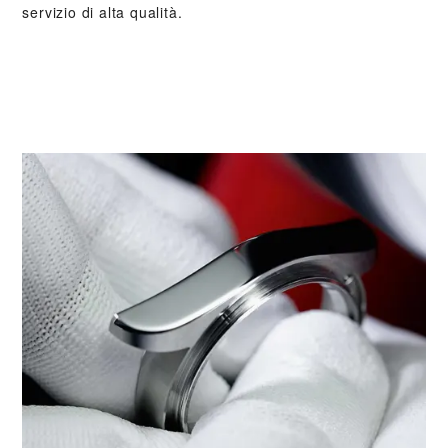
servizio di alta qualità.