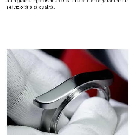
orologiaio è rigorosamente istruito al fine di garantire un
servizio di alta qualità.