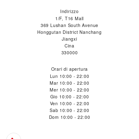
Indirizzo
1/F, T16 Mall
369 Lushan South Avenue
Honggutan District Nanchang
Jiangxi
Cina
330000
Orari di apertura
Lun
10:00 - 22:00
Mar
10:00 - 22:00
Mer
10:00 - 22:00
Gio
10:00 - 22:00
Ven
10:00 - 22:00
Sab
10:00 - 22:00
Dom
10:00 - 22:00