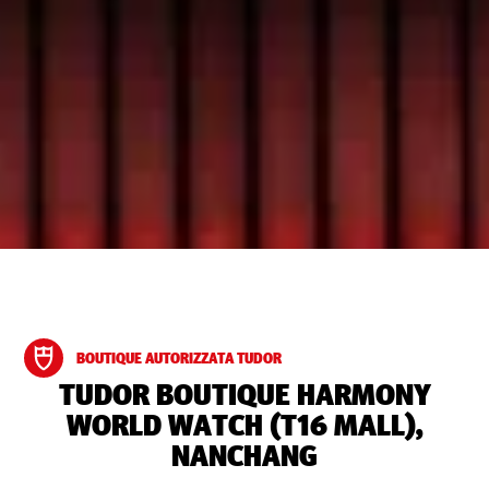
BOUTIQUE AUTORIZZATA TUDOR
‭TUDOR BOUTIQUE HARMONY
WORLD WATCH (T16 MALL),
NANCHANG‬