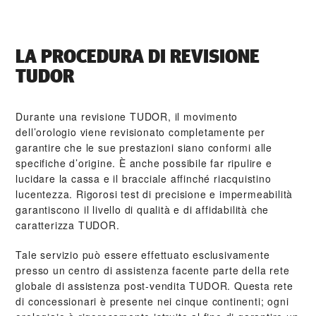
LA PROCEDURA DI REVISIONE
TUDOR
Durante una revisione TUDOR, il movimento
dell’orologio viene revisionato completamente per
garantire che le sue prestazioni siano conformi alle
specifiche d’origine. È anche possibile far ripulire e
lucidare la cassa e il bracciale affinché riacquistino
lucentezza. Rigorosi test di precisione e impermeabilità
garantiscono il livello di qualità e di affidabilità che
caratterizza TUDOR.
Tale servizio può essere effettuato esclusivamente
presso un centro di assistenza facente parte della rete
globale di assistenza post‑vendita TUDOR. Questa rete
di concessionari è presente nei cinque continenti; ogni