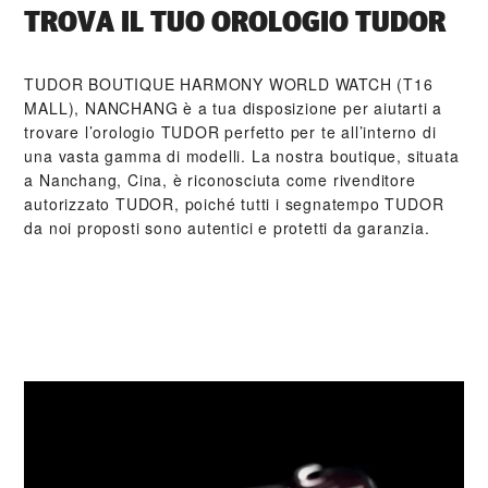
TROVA IL TUO OROLOGIO TUDOR
‭TUDOR BOUTIQUE HARMONY WORLD WATCH (T16
MALL), NANCHANG‬ è a tua disposizione per aiutarti a
trovare l’orologio TUDOR perfetto per te all’interno di
una vasta gamma di modelli. La nostra boutique, situata
a Nanchang, Cina, è riconosciuta come rivenditore
autorizzato TUDOR, poiché tutti i segnatempo TUDOR
da noi proposti sono autentici e protetti da garanzia.