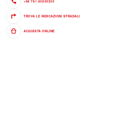
+86 791 83835235
TROVA LE INDICAZIONI STRADALI
ACQUISTA ONLINE