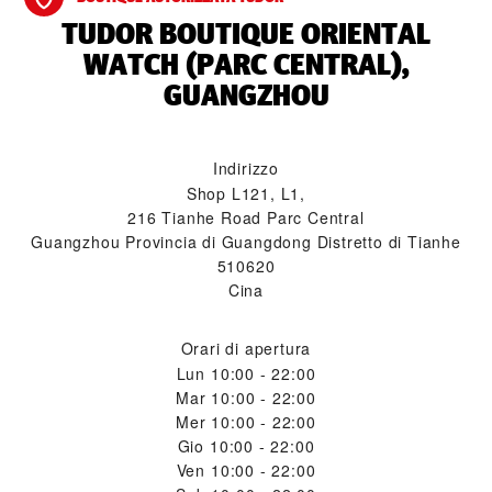
‭TUDOR BOUTIQUE ORIENTAL
WATCH (PARC CENTRAL),
GUANGZHOU‬
Indirizzo
Shop L121, L1,
216 Tianhe Road Parc Central
Guangzhou Provincia di Guangdong Distretto di Tianhe
510620
Cina
Orari di apertura
Lun
10:00 - 22:00
Mar
10:00 - 22:00
Mer
10:00 - 22:00
Gio
10:00 - 22:00
Ven
10:00 - 22:00