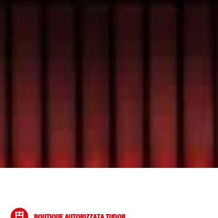
BOUTIQUE AUTORIZZATA TUDOR