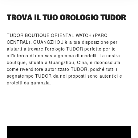
TROVA IL TUO OROLOGIO TUDOR
‭TUDOR BOUTIQUE ORIENTAL WATCH (PARC
CENTRAL), GUANGZHOU‬ è a tua disposizione per
aiutarti a trovare l’orologio TUDOR perfetto per te
all’interno di una vasta gamma di modelli. La nostra
boutique, situata a Guangzhou, Cina, è riconosciuta
come rivenditore autorizzato TUDOR, poiché tutti i
segnatempo TUDOR da noi proposti sono autentici e
protetti da garanzia.