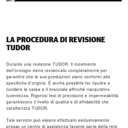
LA PROCEDURA DI REVISIONE
TUDOR
Durante una revisione TUDOR, il movimento
dell’orologio viene revisionato completamente per
garantire che le sue prestazioni siano conformi alle
specifiche d’origine. È anche possibile far ripulire e
lucidare la cassa e il bracciale affinché riacquistino
lucentezza. Rigorosi test di precisione e impermeabilità
garantiscono il livello di qualità e di affidabilità che
caratterizza TUDOR.
Tale servizio può essere effettuato esclusivamente
presso un centro di assistenza facente parte della rete