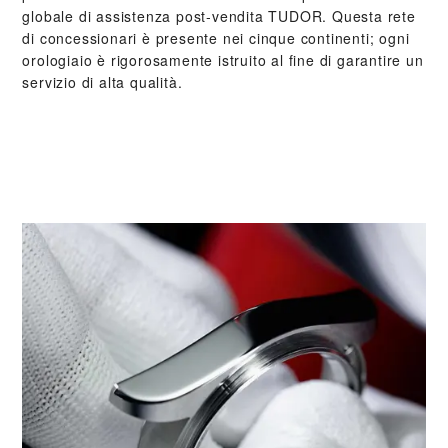
globale di assistenza post‑vendita TUDOR. Questa rete
di concessionari è presente nei cinque continenti; ogni
orologiaio è rigorosamente istruito al fine di garantire un
servizio di alta qualità.