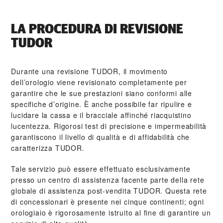
LA PROCEDURA DI REVISIONE
TUDOR
Durante una revisione TUDOR, il movimento
dell’orologio viene revisionato completamente per
garantire che le sue prestazioni siano conformi alle
specifiche d’origine. È anche possibile far ripulire e
lucidare la cassa e il bracciale affinché riacquistino
lucentezza. Rigorosi test di precisione e impermeabilità
garantiscono il livello di qualità e di affidabilità che
caratterizza TUDOR.
Tale servizio può essere effettuato esclusivamente
presso un centro di assistenza facente parte della rete
globale di assistenza post‑vendita TUDOR. Questa rete
di concessionari è presente nei cinque continenti; ogni
orologiaio è rigorosamente istruito al fine di garantire un