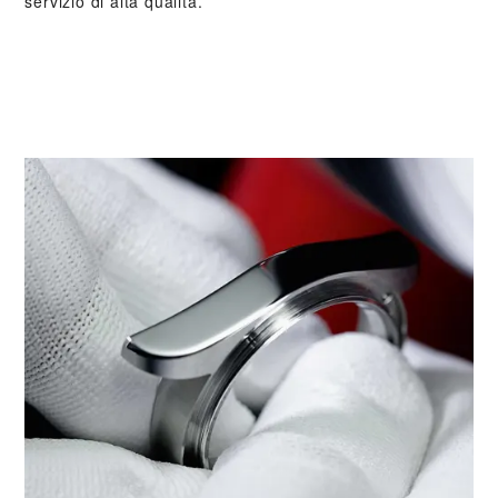
servizio di alta qualità.