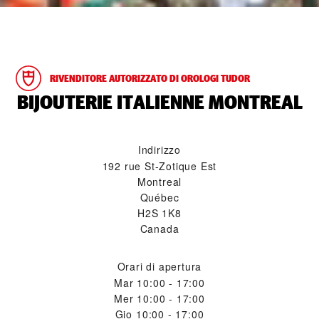
RIVENDITORE AUTORIZZATO DI OROLOGI TUDOR
‭BIJOUTERIE ITALIENNE MONTREAL‬
Indirizzo
192 rue St-Zotique Est
Montreal
Québec
H2S 1K8
Canada
Orari di apertura
Mar
10:00 - 17:00
Mer
10:00 - 17:00
Gio
10:00 - 17:00