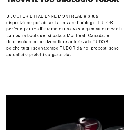
‭BIJOUTERIE ITALIENNE MONTREAL‬ è a tua
disposizione per aiutarti a trovare l’orologio TUDOR
perfetto per te all’interno di una vasta gamma di modelli.
La nostra boutique, situata a Montreal, Canada, è
riconosciuta come rivenditore autorizzato TUDOR,
poiché tutti i segnatempo TUDOR da noi proposti sono
autentici e protetti da garanzia.