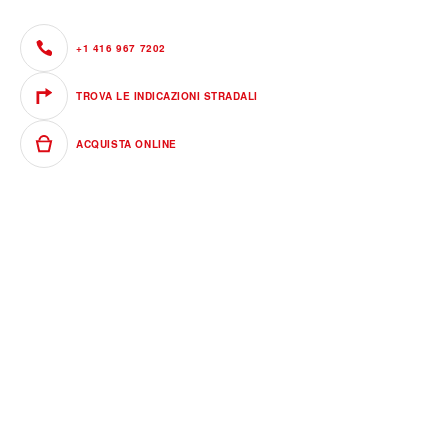
+1 416 967 7202
TROVA LE INDICAZIONI STRADALI
ACQUISTA ONLINE