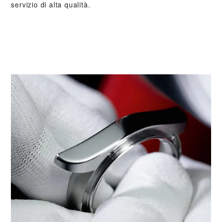
servizio di alta qualità.