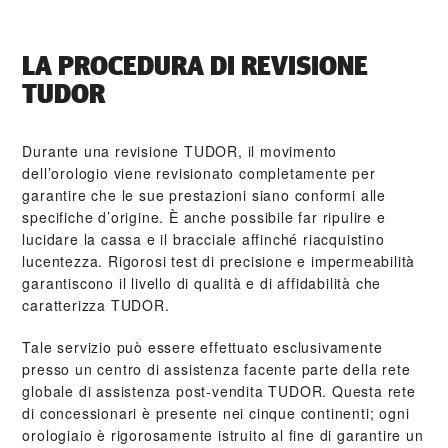
LA PROCEDURA DI REVISIONE
TUDOR
Durante una revisione TUDOR, il movimento
dell’orologio viene revisionato completamente per
garantire che le sue prestazioni siano conformi alle
specifiche d’origine. È anche possibile far ripulire e
lucidare la cassa e il bracciale affinché riacquistino
lucentezza. Rigorosi test di precisione e impermeabilità
garantiscono il livello di qualità e di affidabilità che
caratterizza TUDOR.
Tale servizio può essere effettuato esclusivamente
presso un centro di assistenza facente parte della rete
globale di assistenza post‑vendita TUDOR. Questa rete
di concessionari è presente nei cinque continenti; ogni
orologiaio è rigorosamente istruito al fine di garantire un