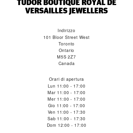
‭TUDOR BOUTIQUE ROYAL DE
VERSAILLES JEWELLERS‬
Indirizzo
101 Bloor Street West
Toronto
Ontario
M5S 2Z7
Canada
Orari di apertura
Lun
11:00 - 17:00
Mar
11:00 - 17:00
Mer
11:00 - 17:00
Gio
11:00 - 17:00
Ven
11:00 - 17:30
Sab
11:00 - 17:30
Dom
12:00 - 17:00