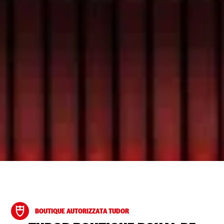
BOUTIQUE AUTORIZZATA TUDOR