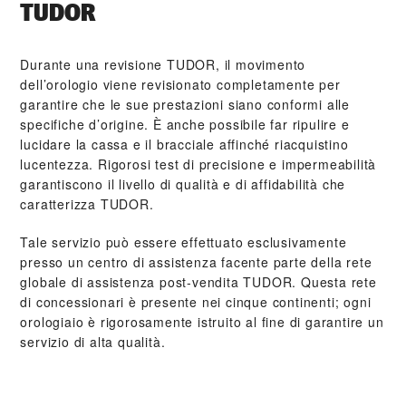
TUDOR
Durante una revisione TUDOR, il movimento
dell’orologio viene revisionato completamente per
garantire che le sue prestazioni siano conformi alle
specifiche d’origine. È anche possibile far ripulire e
lucidare la cassa e il bracciale affinché riacquistino
lucentezza. Rigorosi test di precisione e impermeabilità
garantiscono il livello di qualità e di affidabilità che
caratterizza TUDOR.
Tale servizio può essere effettuato esclusivamente
presso un centro di assistenza facente parte della rete
globale di assistenza post‑vendita TUDOR. Questa rete
di concessionari è presente nei cinque continenti; ogni
orologiaio è rigorosamente istruito al fine di garantire un
servizio di alta qualità.