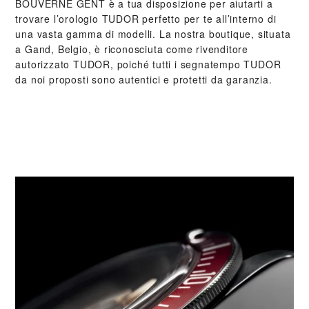
‭BOUVERNE GENT‬ è a tua disposizione per aiutarti a
trovare l’orologio TUDOR perfetto per te all’interno di
una vasta gamma di modelli. La nostra boutique, situata
a Gand, Belgio, è riconosciuta come rivenditore
autorizzato TUDOR, poiché tutti i segnatempo TUDOR
da noi proposti sono autentici e protetti da garanzia.