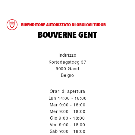
RIVENDITORE AUTORIZZATO DI OROLOGI TUDOR
‭BOUVERNE GENT‬
Indirizzo
Kortedagsteeg 37
9000 Gand
Belgio
Orari di apertura
Lun
14:00 - 18:00
Mar
9:00 - 18:00
Mer
9:00 - 18:00
Gio
9:00 - 18:00
Ven
9:00 - 18:00
Sab
9:00 - 18:00