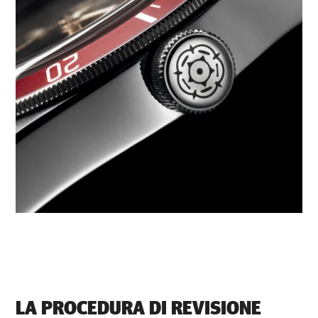
LA PROCEDURA DI REVISIONE