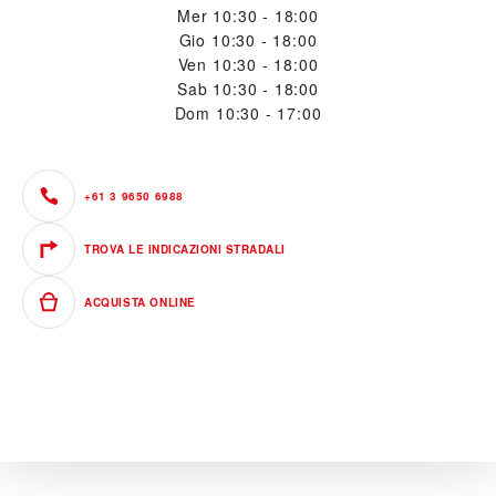
Mer
10:30 - 18:00
Gio
10:30 - 18:00
Ven
10:30 - 18:00
Sab
10:30 - 18:00
Dom
10:30 - 17:00
+61 3 9650 6988
TROVA LE INDICAZIONI STRADALI
ACQUISTA ONLINE