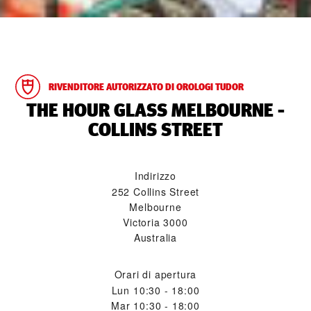
RIVENDITORE AUTORIZZATO DI OROLOGI TUDOR
‭THE HOUR GLASS MELBOURNE -
COLLINS STREET‬
Indirizzo
252 Collins Street
Melbourne
Victoria 3000
Australia
Orari di apertura
Lun
10:30 - 18:00
Mar
10:30 - 18:00