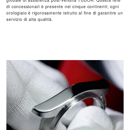
di concessionari è presente nei cinque continenti; ogni
orologiaio è rigorosamente istruito al fine di garantire un
servizio di alta qualità.