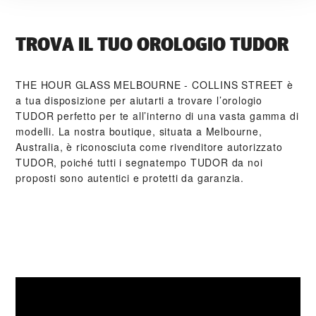
TROVA IL TUO OROLOGIO TUDOR
‭THE HOUR GLASS MELBOURNE - COLLINS STREET‬ è
a tua disposizione per aiutarti a trovare l’orologio
TUDOR perfetto per te all’interno di una vasta gamma di
modelli. La nostra boutique, situata a Melbourne,
Australia, è riconosciuta come rivenditore autorizzato
TUDOR, poiché tutti i segnatempo TUDOR da noi
proposti sono autentici e protetti da garanzia.