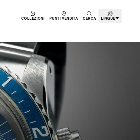
COLLEZIONI
PUNTI VENDITA
CERCA
LINGUE