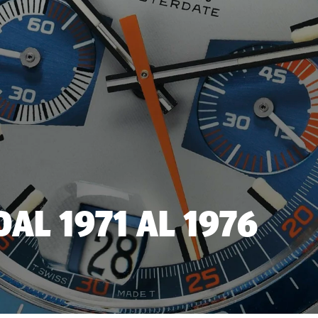
DAL 1971 AL 1976