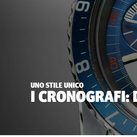
UNO STILE UNICO
I CRONOGRAFI: 