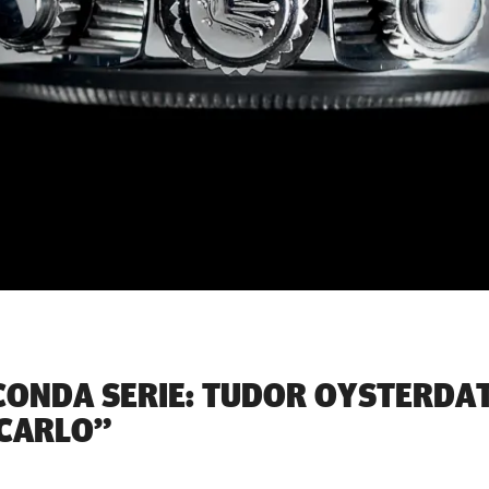
ECONDA SERIE: TUDOR OYSTERDA
CARLO”