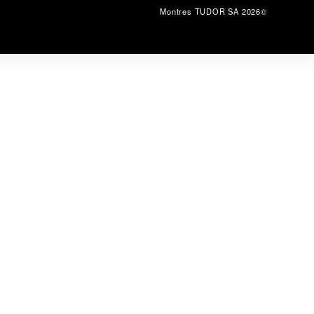
©2026 Montres TUDOR SA