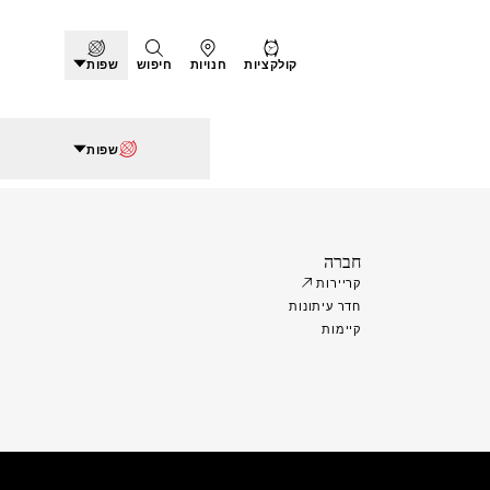
קולקציות
חנויות
חיפוש
שפות
שפות
חברה
קריירות
חדר עיתונות
קיימות