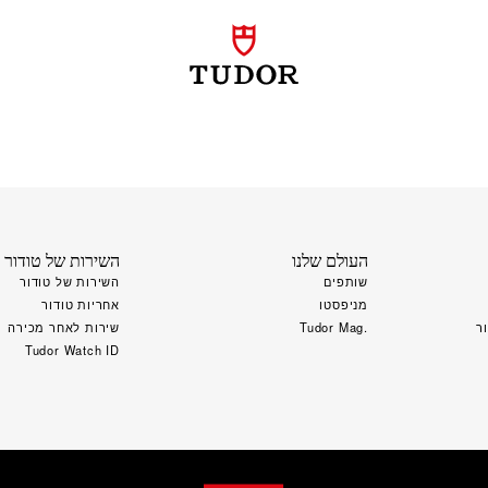
העולם שלנו
השירות של טודור
שותפים
השירות של טודור
מניפסטו
אחריות טודור
ר
.Tudor Mag
שירות לאחר מכירה
Tudor Watch ID