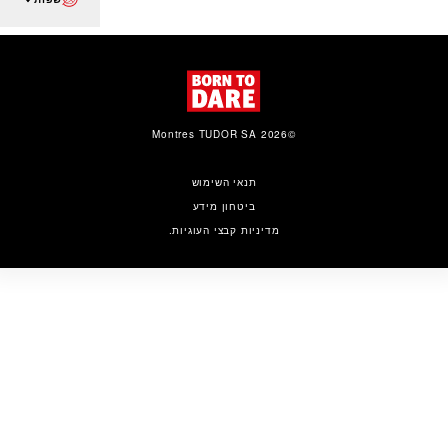
©2026 Montres TUDOR SA
תנאי השימוש
ביטחון מידע
מדיניות קבצי העוגיות.