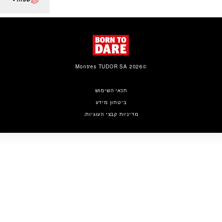
©2026 Montres TUDOR SA
תנאי השימוש
ביטחון מידע
מדיניות קבצי העוגיות.