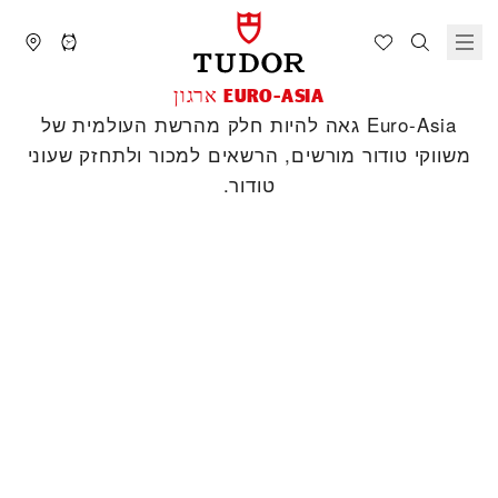
‭EURO-ASIA‬ ארגון
‭Euro-Asia‬ גאה להיות חלק מהרשת העולמית של
משווקי טודור מורשים, הרשאים למכור ולתחזק שעוני
טודור.