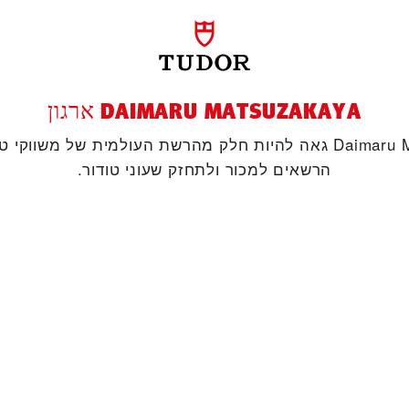
‭DAIMARU MATSUZAKAYA‬ ארגון
‭Daimaru Matsuzakaya‬ גאה להיות חלק מהרשת העולמית של משווק
הרשאים למכור ולתחזק שעוני טודור.