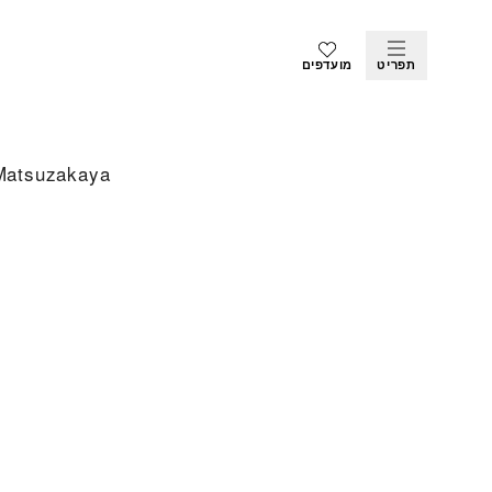
תפריט
מועדפים