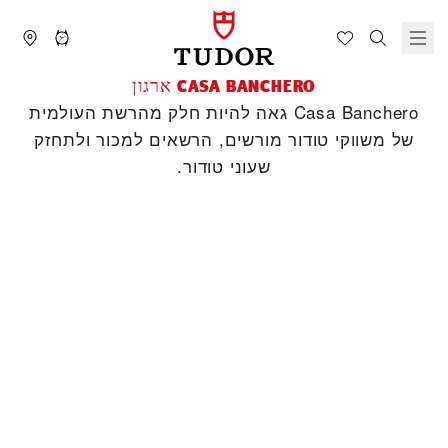
‭CASA BANCHERO‬ ארגון
‭Casa Banchero‬ גאה להיות חלק מהרשת העולמית
של משווקי טודור מורשים, הרשאים למכור ולתחזק
שעוני טודור.