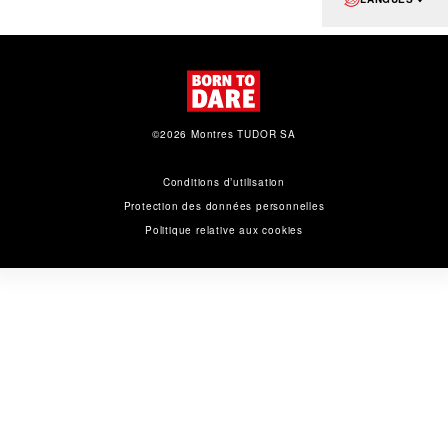
©2026 Montres TUDOR SA
Conditions d’utilisation
Protection des données personnelles
Politique relative aux cookies