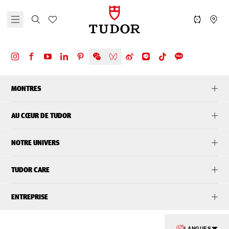
MONTRES
AU CŒUR DE TUDOR
NOTRE UNIVERS
TUDOR CARE
ENTREPRISE
LANGUES