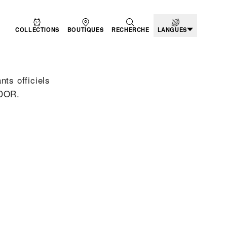
COLLECTIONS
BOUTIQUES
RECHERCHE
LANGUES
nts officiels
UDOR.