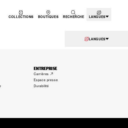
COLLECTIONS
BOUTIQUES
RECHERCHE
LANGUES
LANGUES
ENTREPRISE
Carrières
Espace presse
e
Durabilité