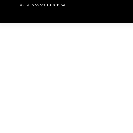
©2026 Montres TUDOR SA