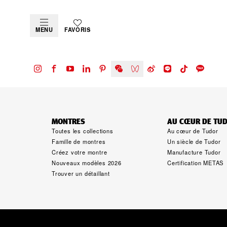
MENU
FAVORIS
MONTRES
AU CŒUR DE TU
Toutes les collections
Au cœur de Tudor
Famille de montres
Un siècle de Tudor
Créez votre montre
Manufacture Tudor
Nouveaux modèles 2026
Certification METAS
Trouver un détaillant