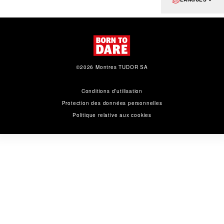
©2026 Montres TUDOR SA
Conditions d’utilisation
Protection des données personnelles
Politique relative aux cookies