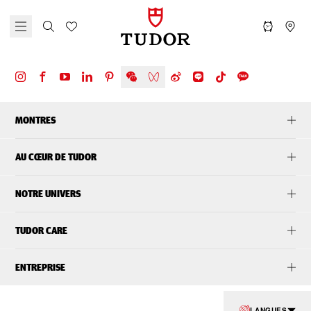
MONTRES
AU CŒUR DE TUDOR
NOTRE UNIVERS
TUDOR CARE
ENTREPRISE
LANGUES