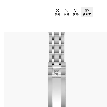
系列
店舖
搜尋
語言