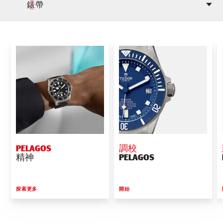
錶帶
PELAGOS
調校
精神
PELAGOS
探索更多
開始