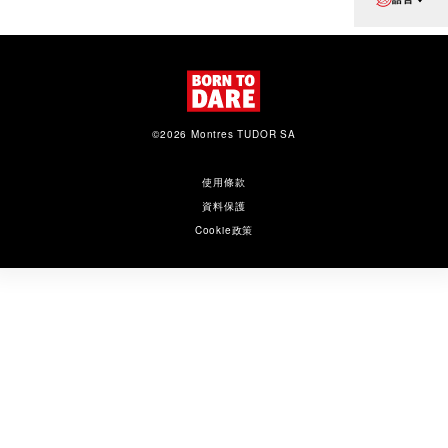
©2026 Montres TUDOR SA
使用條款
資料保護
Cookie政策