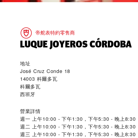
帝舵表特約零售商
‭LUQUE JOYEROS CÓRDOBA‬
地址
José Cruz Conde 18
14003 科爾多瓦
科爾多瓦
西班牙
營業詳情
週一
上午10:00 - 下午1:30，下午5:30 - 晚上8:30
週二
上午10:00 - 下午1:30，下午5:30 - 晚上8:30
週三
上午10:00 - 下午1:30，下午5:30 - 晚上8:30