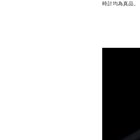
時計均為真品。