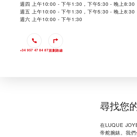
週四
上午10:00 - 下午1:30，下午5:30 - 晚上8:30
週五
上午10:00 - 下午1:30，下午5:30 - 晚上8:30
週六
上午10:00 - 下午1:30
+34 957 47 84 87
規劃路線
尋找您
在‭LUQUE 
帝舵腕錶。我們