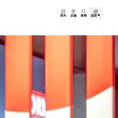
系列
店舖
搜尋
語言