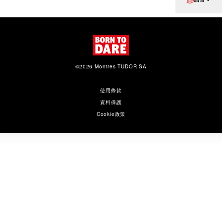
©2026 Montres TUDOR SA
使用條款
資料保護
Cookie政策