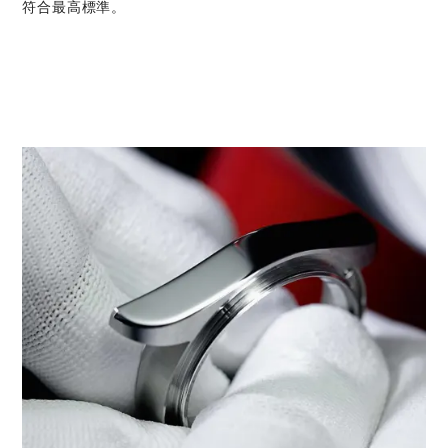
符合最高標準。