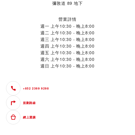
彌敦道 89 地下
營業詳情
週一
上午10:30 - 晚上8:00
週二
上午10:30 - 晚上8:00
週三
上午10:30 - 晚上8:00
週四
上午10:30 - 晚上8:00
週五
上午10:30 - 晚上8:00
週六
上午10:30 - 晚上8:00
週日
上午10:30 - 晚上8:00
+852 2369 9298
規劃路線
網上選購