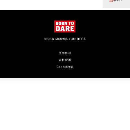
©2026 Montres TUDOR SA
使用條款
資料保護
Cookie政策