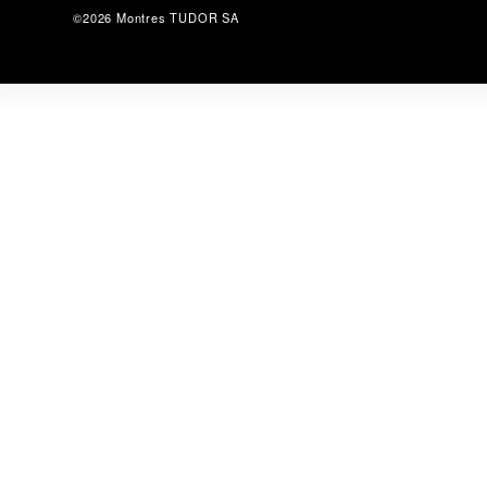
©2026 Montres TUDOR SA