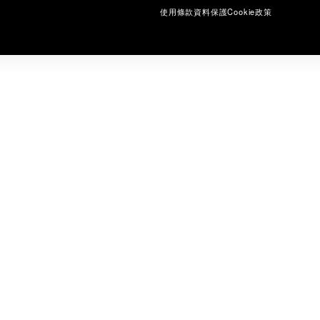
使用條款
資料保護
Cookie政策