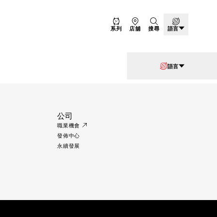
系列
店舖
搜尋
語言
語言
公司
職業機會
發佈中心
永續發展