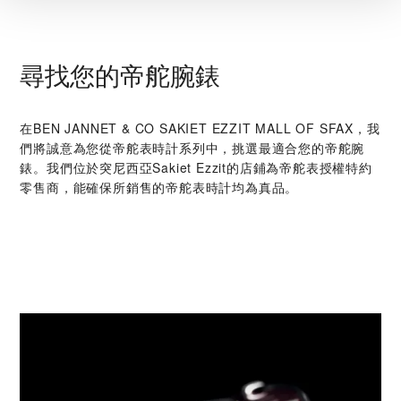
尋找您的帝舵腕錶
在‭BEN JANNET & CO SAKIET EZZIT MALL OF SFAX‬，我
們將誠意為您從帝舵表時計系列中，挑選最適合您的帝舵腕
錶。我們位於突尼西亞Sakiet Ezzit的店鋪為帝舵表授權特約
零售商，能確保所銷售的帝舵表時計均為真品。