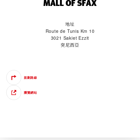
MALL OF SFAX‬
地址
Route de Tunis Km 10
3021 Sakiet Ezzit
突尼西亞
規劃路線
瀏覽網站