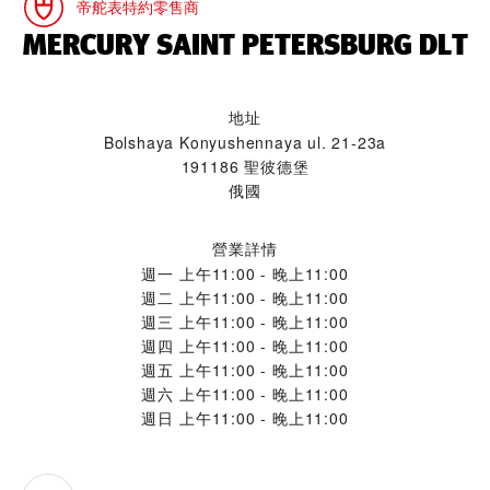
帝舵表特約零售商
‭MERCURY SAINT PETERSBURG DLT‬
地址
Bolshaya Konyushennaya ul. 21-23a
191186 聖彼德堡
俄國
營業詳情
週一
上午11:00 - 晚上11:00
週二
上午11:00 - 晚上11:00
週三
上午11:00 - 晚上11:00
週四
上午11:00 - 晚上11:00
週五
上午11:00 - 晚上11:00
週六
上午11:00 - 晚上11:00
週日
上午11:00 - 晚上11:00