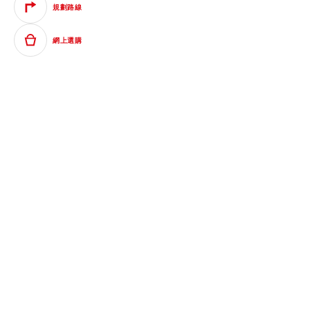
規劃路線
網上選購