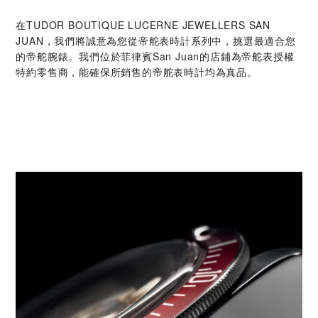
在‭TUDOR BOUTIQUE LUCERNE JEWELLERS SAN
JUAN‬，我們將誠意為您從帝舵表時計系列中，挑選最適合您
的帝舵腕錶。我們位於菲律賓San Juan的店鋪為帝舵表授權
特約零售商，能確保所銷售的帝舵表時計均為真品。