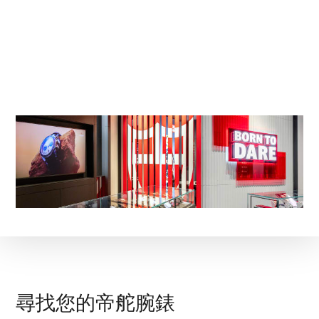
尋找您的帝舵腕錶