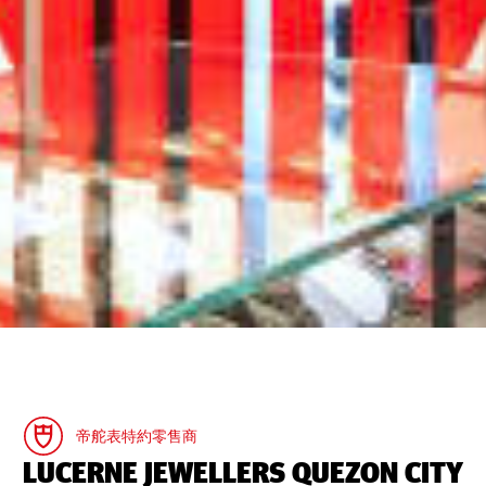
帝舵表特約零售商
‭LUCERNE JEWELLERS QUEZON CITY‬