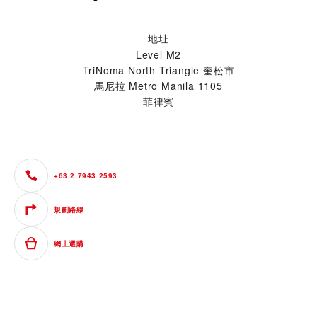
地址
Level M2
TriNoma North Triangle 奎松市
馬尼拉 Metro Manila 1105
菲律賓
+63 2 7943 2593
規劃路線
網上選購