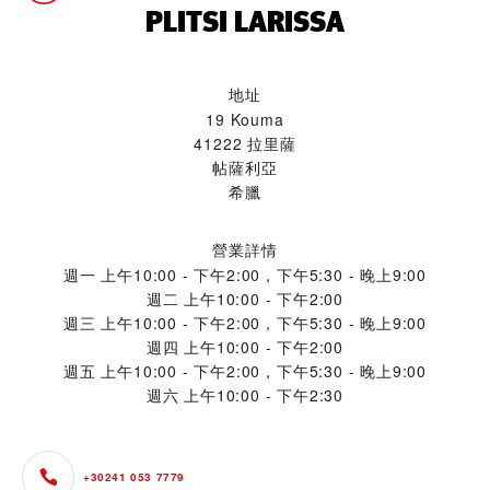
‭PLITSI LARISSA‬
地址
19 Kouma
41222 拉里薩
帖薩利亞
希臘
營業詳情
週一
上午10:00 - 下午2:00，下午5:30 - 晚上9:00
週二
上午10:00 - 下午2:00
週三
上午10:00 - 下午2:00，下午5:30 - 晚上9:00
週四
上午10:00 - 下午2:00
週五
上午10:00 - 下午2:00，下午5:30 - 晚上9:00
週六
上午10:00 - 下午2:30
+30241 053 7779