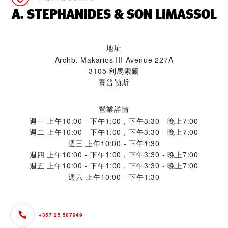
‭A. STEPHANIDES & SON LIMASSOL‬
地址
Archb. Makarios III Avenue 227A
3105 利馬索爾
賽普勒斯
營業詳情
週一
上午10:00 - 下午1:00，下午3:30 - 晚上7:00
週二
上午10:00 - 下午1:00，下午3:30 - 晚上7:00
週三
上午10:00 - 下午1:30
週四
上午10:00 - 下午1:00，下午3:30 - 晚上7:00
週五
上午10:00 - 下午1:00，下午3:30 - 晚上7:00
週六
上午10:00 - 下午1:30
+357 25 587949