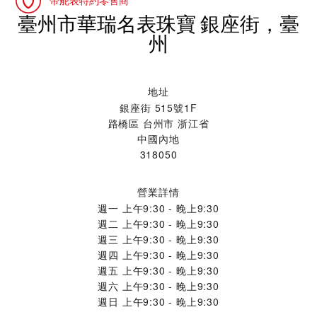
帝舵表特約零售商
‭臺州市華瑞名表珠寶 銀座街，臺
州‬
地址
銀座街 515號1F
路橋區 台州市 浙江省
中國內地
318050
營業詳情
週一
上午9:30 - 晚上9:30
週二
上午9:30 - 晚上9:30
週三
上午9:30 - 晚上9:30
週四
上午9:30 - 晚上9:30
週五
上午9:30 - 晚上9:30
週六
上午9:30 - 晚上9:30
週日
上午9:30 - 晚上9:30