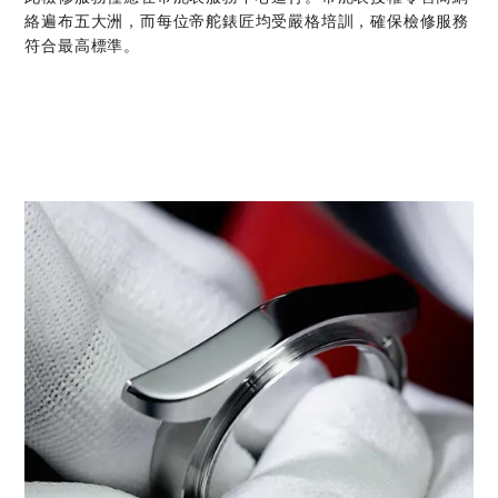
絡遍布五大洲，而每位帝舵錶匠均受嚴格培訓，確保檢修服務
符合最高標準。