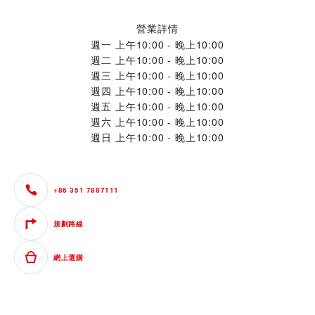
營業詳情
週一
上午10:00 - 晚上10:00
週二
上午10:00 - 晚上10:00
週三
上午10:00 - 晚上10:00
週四
上午10:00 - 晚上10:00
週五
上午10:00 - 晚上10:00
週六
上午10:00 - 晚上10:00
週日
上午10:00 - 晚上10:00
+86 351 7887111
規劃路線
網上選購