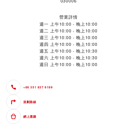
030006
營業詳情
週一
上午10:00 - 晚上10:00
週二
上午10:00 - 晚上10:00
週三
上午10:00 - 晚上10:00
週四
上午10:00 - 晚上10:00
週五
上午10:00 - 晚上10:30
週六
上午10:00 - 晚上10:30
週日
上午10:00 - 晚上10:00
+86 351 837 6189
規劃路線
網上選購