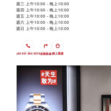
週三
上午10:00 - 晚上10:00
週四
上午10:00 - 晚上10:00
週五
上午10:00 - 晚上10:00
週六
上午10:00 - 晚上10:00
週日
上午10:00 - 晚上10:00
+86 931 864 4919
網上選購
規劃路線