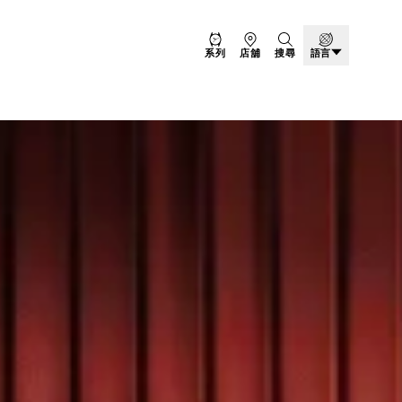
系列
店舖
搜尋
語言