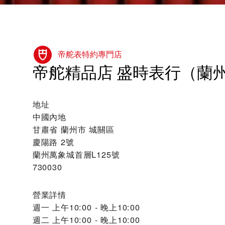
帝舵表特約專門店
‭帝舵精品店 盛時表行（蘭州
地址
中國內地
甘肅省 蘭州市 城關區
慶陽路 2號
蘭州萬象城首層L125號
730030
營業詳情
週一
上午10:00 - 晚上10:00
週二
上午10:00 - 晚上10:00