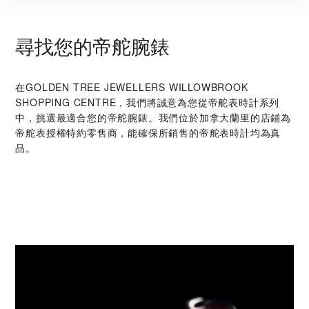
尋找您的帝舵腕錶
在‭GOLDEN TREE JEWELLERS WILLOWBROOK
SHOPPING CENTRE‬，我們將誠意為您從帝舵表時計系列
中，挑選最適合您的帝舵腕錶。我們位於加拿大蘭里的店鋪為
帝舵表授權特約零售商，能確保所銷售的帝舵表時計均為真
品。