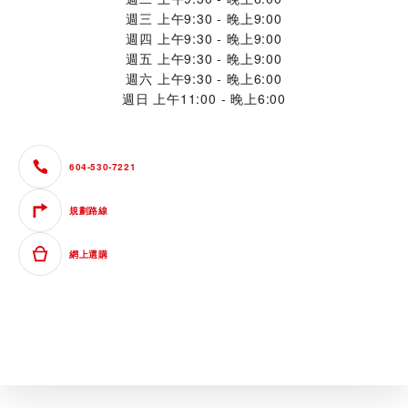
週三
上午9:30 - 晚上9:00
週四
上午9:30 - 晚上9:00
週五
上午9:30 - 晚上9:00
週六
上午9:30 - 晚上6:00
週日
上午11:00 - 晚上6:00
604-530-7221
規劃路線
網上選購