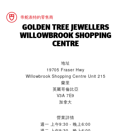
帝舵表特約零售商
‭GOLDEN TREE JEWELLERS
WILLOWBROOK SHOPPING
CENTRE‬
地址
19705 Fraser Hwy
Willowbrook Shopping Centre Unit 215
蘭里
英屬哥倫比亞
V3A 7E9
加拿大
營業詳情
週一
上午9:30 - 晚上6:00
週二
上午9:30 - 晚上6:00