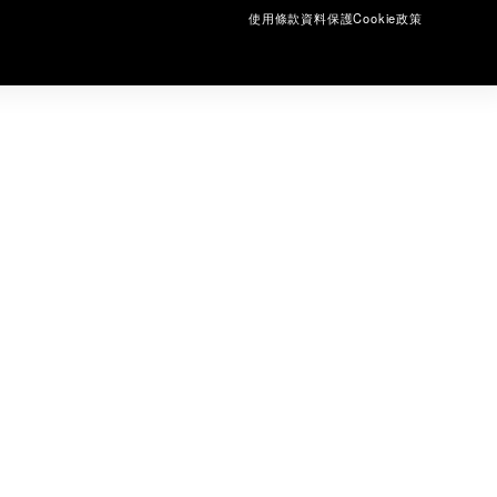
使用條款
資料保護
Cookie政策