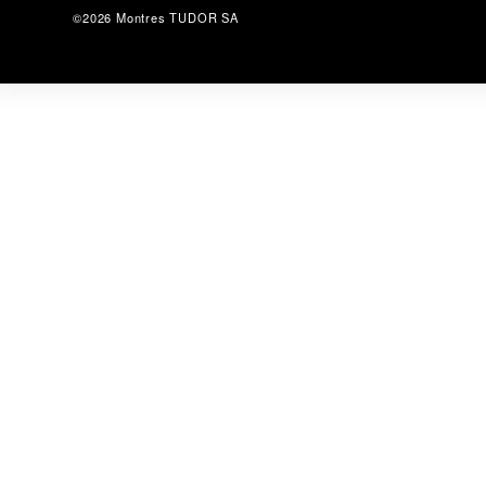
©2026 Montres TUDOR SA