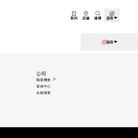
系列
店舖
搜尋
語言
語言
公司
職業機會
發佈中心
永續發展