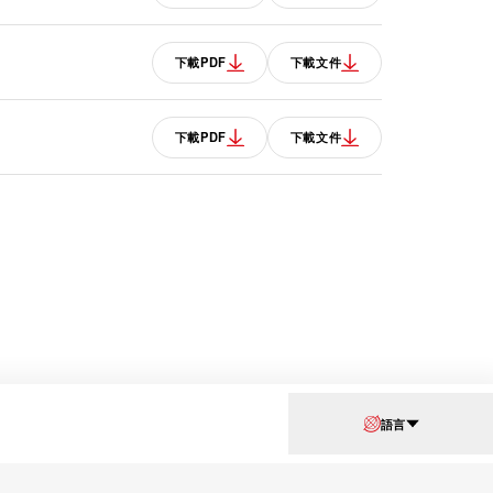
下載PDF
下載文件
下載PDF
下載文件
語言