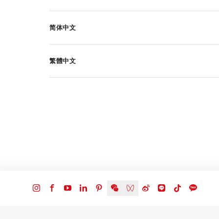
简体中文
繁體中文