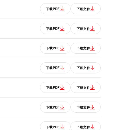
下載PDF
下載文件
下載PDF
下載文件
下載PDF
下載文件
下載PDF
下載文件
下載PDF
下載文件
下載PDF
下載文件
下載PDF
下載文件