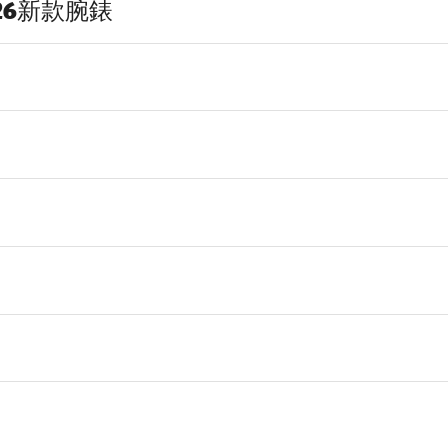
2026新款腕錶