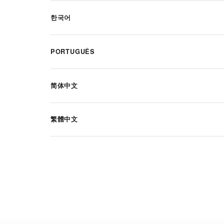
한국어
PORTUGUÊS
简体中文
繁體中文