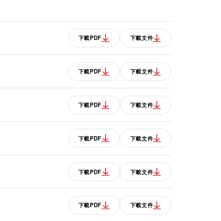
下載PDF
下載文件
下載PDF
下載文件
下載PDF
下載文件
下載PDF
下載文件
下載PDF
下載文件
下載PDF
下載文件