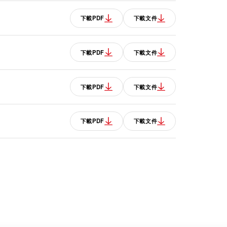
下載PDF
下載文件
下載PDF
下載文件
下載PDF
下載文件
下載PDF
下載文件