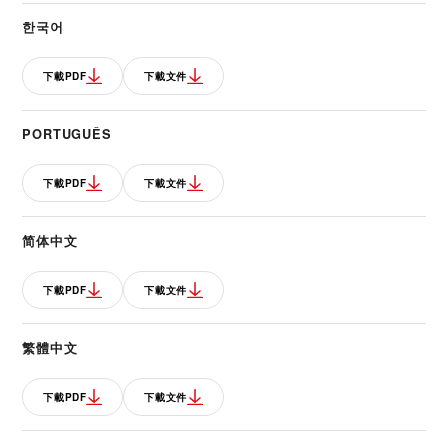
한국어
下載PDF
下載文件
PORTUGUÊS
下載PDF
下載文件
简体中文
下載PDF
下載文件
繁體中文
下載PDF
下載文件