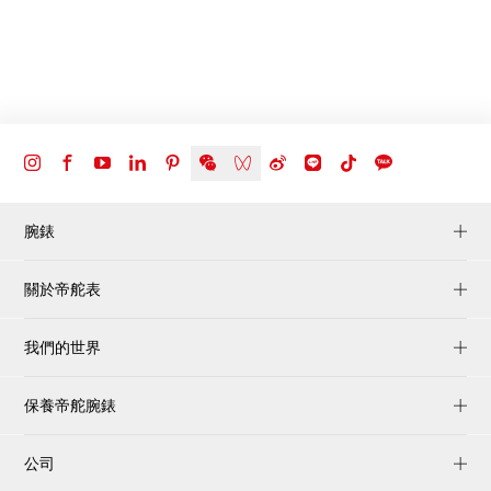
腕錶
關於帝舵表
我們的世界
保養帝舵腕錶
公司