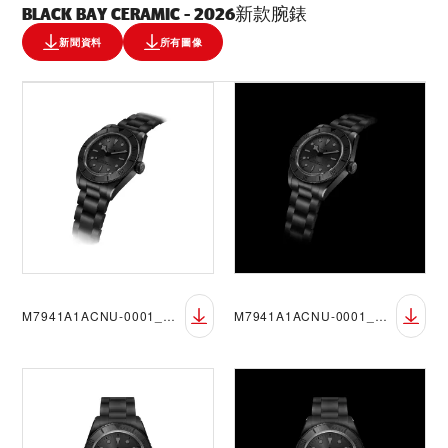
BLACK BAY CERAMIC - 2026新款腕錶
新聞資料
所有圖像
M7941A1ACNU-0001_DET_sRGB_BGW
M7941A1ACNU-0001_DET_sRGB_BGB