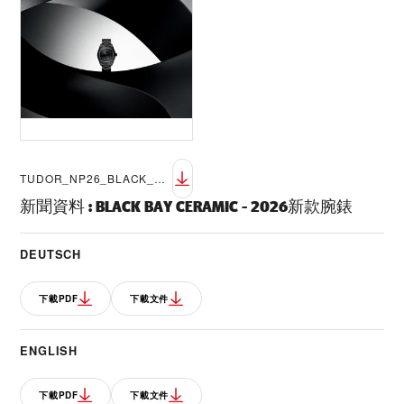
TUDOR_NP26_BLACK_BAY_CERAMIC_LIFESTYLE_9
新聞資料
:
BLACK BAY CERAMIC - 2026新款腕錶
DEUTSCH
下載PDF
下載文件
ENGLISH
下載PDF
下載文件