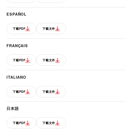
ESPAÑOL
下載PDF
下載文件
FRANÇAIS
下載PDF
下載文件
ITALIANO
下載PDF
下載文件
日本語
下載PDF
下載文件