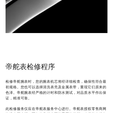
帝舵表检修程序
检修帝舵腕表时，您的腕表机芯将经详细检查，确保性符合最
初规格。您也可以选择清洗表壳及金属表带，重现它们原来的
色泽。帝舵腕表经严格的计时和防水测试，对品质水平作出保
证，精准可靠。
此检修服务仅应在帝舵表服务中心进行。帝舵表授权零售商网