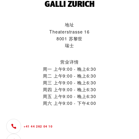
‭GALLI ZURICH‬
地址
Theaterstrasse 16
8001 苏黎世
瑞士
营业详情
周一
上午9:00 - 晚上6:30
周二
上午9:00 - 晚上6:30
周三
上午9:00 - 晚上6:30
周四
上午9:00 - 晚上6:30
周五
上午9:00 - 晚上6:30
周六
上午9:00 - 下午4:00
+41 44 262 04 10