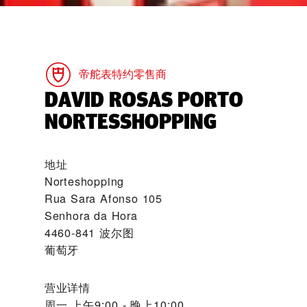
帝舵表特约零售商
‭DAVID ROSAS PORTO
NORTESSHOPPING‬
地址
Norteshopping
Rua Sara Afonso 105
Senhora da Hora
4460-841 波尔图
葡萄牙
营业详情
周一
上午9:00 - 晚上10:00