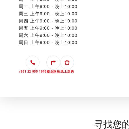
周二
上午9:00 - 晚上10:00
周三
上午9:00 - 晚上10:00
周四
上午9:00 - 晚上10:00
周五
上午9:00 - 晚上10:00
周六
上午9:00 - 晚上10:00
周日
上午9:00 - 晚上10:00
+351 22 955 1846
线上选购
规划路线
寻找您