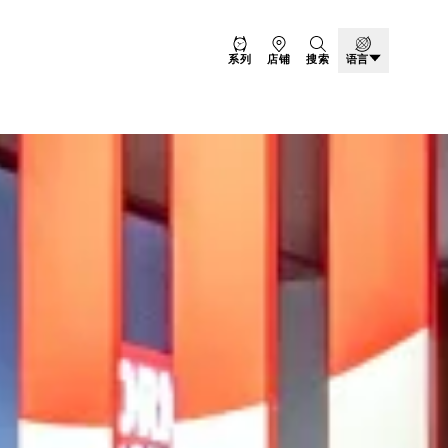
系列
店铺
搜索
语言