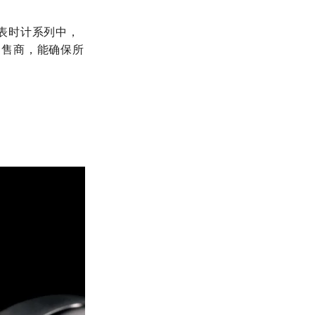
帝舵表时计系列中，
零售商，能确保所