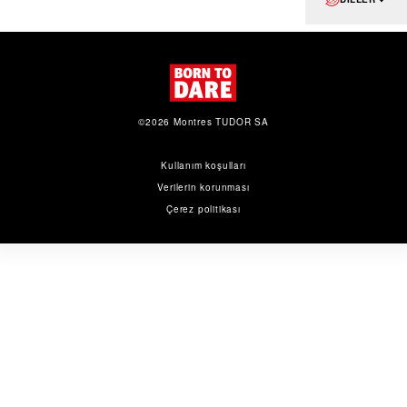
©2026 Montres TUDOR SA
Kullanım koşulları
Verilerin korunması
Çerez politikası