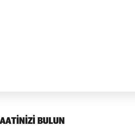
AATINIZI BULUN