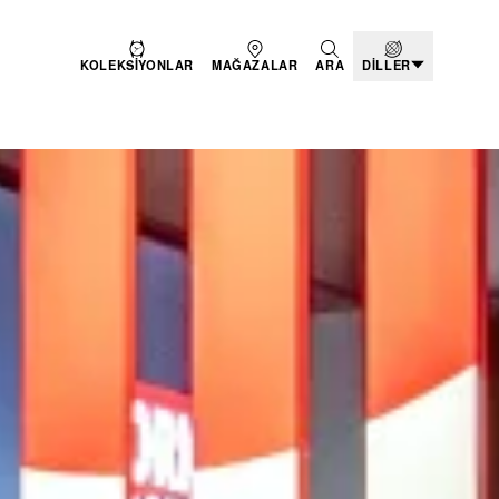
KOLEKSIYONLAR
MAĞAZALAR
ARA
DILLER