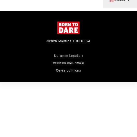
©2026 Montres TUDOR SA
Kullanım koşulları
Verilerin korunması
Çerez politikası