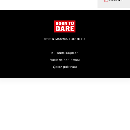
©2026 Montres TUDOR SA
Kullanım koşulları
Verilerin korunması
Çerez politikası